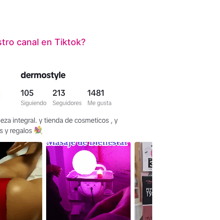
ro canal en Tiktok?