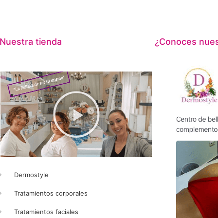
Nuestra tienda
¿Conoces nuest
Dermostyle
Tratamientos corporales
Tratamientos faciales