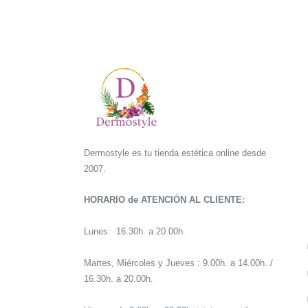
Dermostyle es tu tienda estética online desde
2007.
HORARIO de ATENCIÓN AL CLIENTE:
Lunes: 16.30h. a 20.00h.
Martes, Miércoles y Jueves : 9.00h. a 14.00h. /
16.30h. a 20.00h.