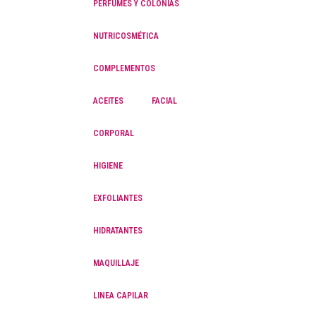
PERFUMES Y COLONIAS
NUTRICOSMÉTICA
COMPLEMENTOS
ACEITES
FACIAL
CORPORAL
HIGIENE
EXFOLIANTES
HIDRATANTES
MAQUILLAJE
LINEA CAPILAR