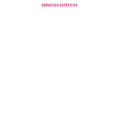
SERVICIOS ESTETICOS