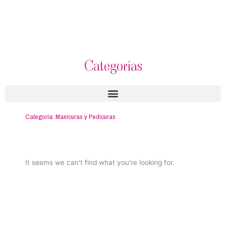
Categorías
Categoría: Manicuras y Pedicuras
It seems we can't find what you're looking for.