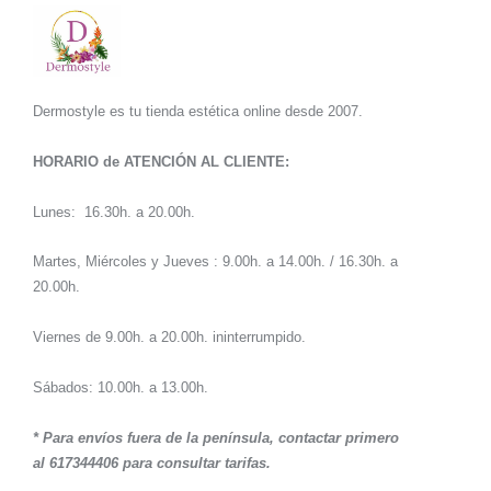
Dermostyle es tu tienda estética online desde 2007.
HORARIO de ATENCIÓN AL CLIENTE:
Lunes: 16.30h. a 20.00h.
Martes, Miércoles y Jueves : 9.00h. a 14.00h. / 16.30h. a
20.00h.
Viernes de 9.00h. a 20.00h. ininterrumpido.
Sábados: 10.00h. a 13.00h.
* Para envíos fuera de la península, contactar primero
al 617344406 para consultar tarifas.