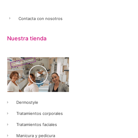
Contacta con nosotros
Nuestra tienda
Dermostyle
Tratamientos corporales
Tratamientos faciales
Manicura y pedicura