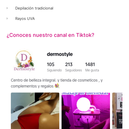
Depilación tradicional
Rayos UVA
¿Conoces nuestro canal en Tiktok?