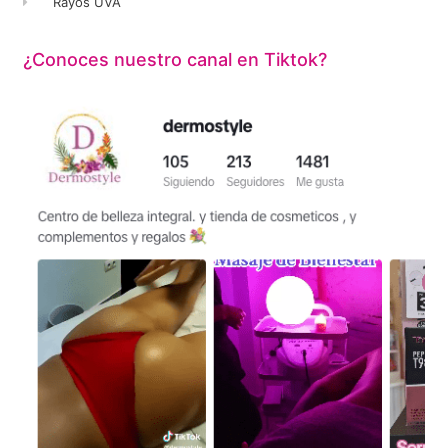
Rayos UVA
¿Conoces nuestro canal en Tiktok?