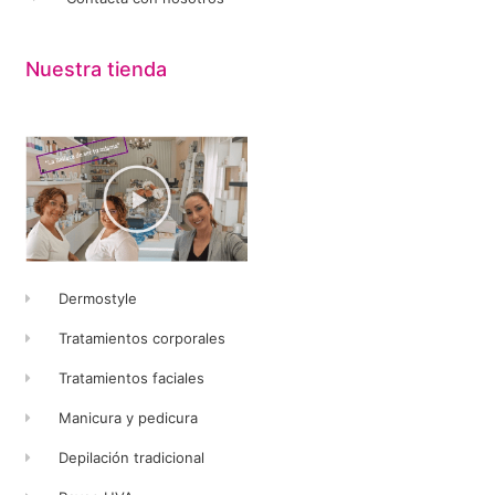
Nuestra tienda
Dermostyle
Tratamientos corporales
Tratamientos faciales
Manicura y pedicura
Depilación tradicional