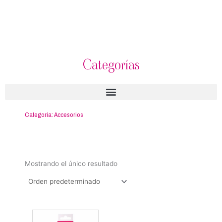
Categorías
Categoría: Accesorios
Mostrando el único resultado