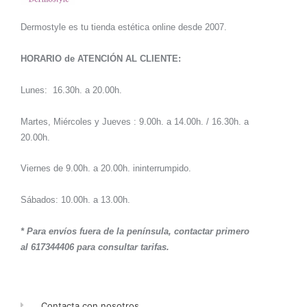
Dermostyle es tu tienda estética online desde 2007.
HORARIO de ATENCIÓN AL CLIENTE:
Lunes: 16.30h. a 20.00h.
Martes, Miércoles y Jueves : 9.00h. a 14.00h. / 16.30h. a
20.00h.
Viernes de 9.00h. a 20.00h. ininterrumpido.
Sábados: 10.00h. a 13.00h.
* Para envíos fuera de la península, contactar primero
al 617344406 para consultar tarifas.
Contacta con nosotros