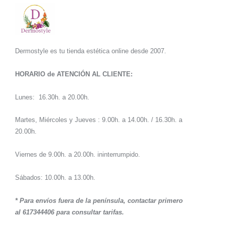
Dermostyle es tu tienda estética online desde 2007.
HORARIO de ATENCIÓN AL CLIENTE:
Lunes: 16.30h. a 20.00h.
Martes, Miércoles y Jueves : 9.00h. a 14.00h. / 16.30h. a
20.00h.
Viernes de 9.00h. a 20.00h. ininterrumpido.
Sábados: 10.00h. a 13.00h.
* Para envíos fuera de la península, contactar primero
al 617344406 para consultar tarifas.