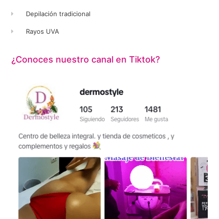
Depilación tradicional
Rayos UVA
¿Conoces nuestro canal en Tiktok?