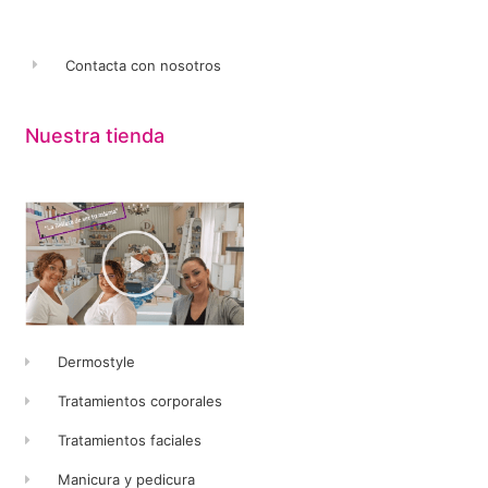
Contacta con nosotros
Nuestra tienda
Dermostyle
Tratamientos corporales
Tratamientos faciales
Manicura y pedicura