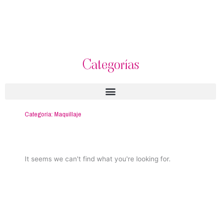
Categorías
Categoría: Maquillaje
It seems we can't find what you're looking for.