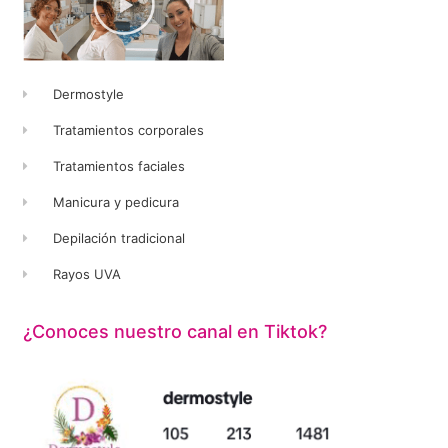
Dermostyle
Tratamientos corporales
Tratamientos faciales
Manicura y pedicura
Depilación tradicional
Rayos UVA
¿Conoces nuestro canal en Tiktok?