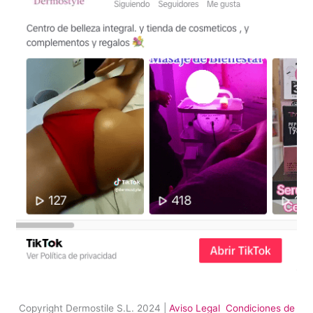
Copyright Dermostile S.L. 2024 |
Aviso Legal
Condiciones de