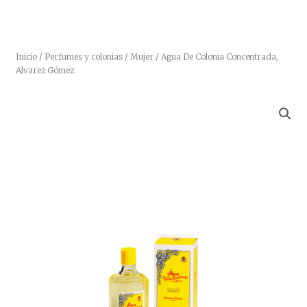
Inicio
/
Perfumes y colonias
/
Mujer
/ Agua De Colonia Concentrada,
Alvarez Gómez