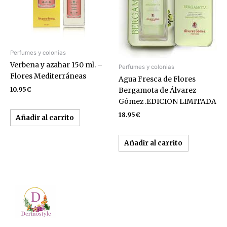
Perfumes y colonias
Verbena y azahar 150 ml. –
Perfumes y colonias
Flores Mediterráneas
Agua Fresca de Flores
10.95
€
Bergamota de Álvarez
Gómez .EDICION LIMITADA
18.95
€
Añadir al carrito
Añadir al carrito