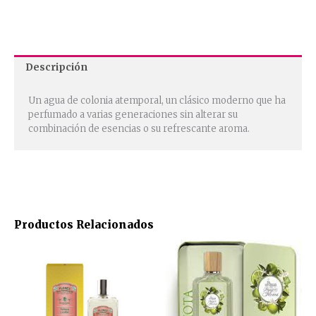
Descripción
Un agua de colonia atemporal, un clásico moderno que ha
perfumado a varias generaciones sin alterar su
combinación de esencias o su refrescante aroma.
Productos Relacionados