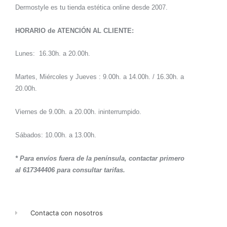
Dermostyle es tu tienda estética online desde 2007.
HORARIO de ATENCIÓN AL CLIENTE:
Lunes: 16.30h. a 20.00h.
Martes, Miércoles y Jueves : 9.00h. a 14.00h. / 16.30h. a
20.00h.
Viernes de 9.00h. a 20.00h. ininterrumpido.
Sábados: 10.00h. a 13.00h.
* Para envíos fuera de la península, contactar primero
al 617344406 para consultar tarifas.
Contacta con nosotros