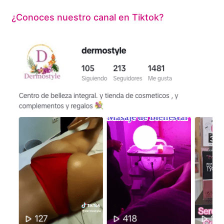
¿Conoces nuestro canal en Tiktok?