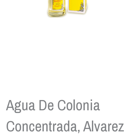
Agua De Colonia
Concentrada, Alvarez