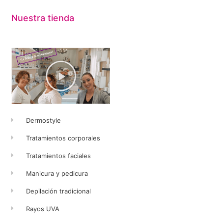
Nuestra tienda
Dermostyle
Tratamientos corporales
Tratamientos faciales
Manicura y pedicura
Depilación tradicional
Rayos UVA