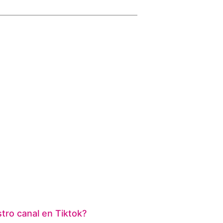
ro canal en Tiktok?