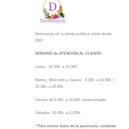
Dermostyle es tu tienda estética online desde
2007.
HORARIO de ATENCIÓN AL CLIENTE:
Lunes: 16.30h. a 20.00h.
Martes, Miércoles y Jueves : 9.00h. a 14.00h. /
16.30h. a 20.00h.
Viernes de 9.00h. a 20.00h. ininterrumpido.
Sábados: 10.00h. a 13.00h.
* Para envíos fuera de la península, contactar