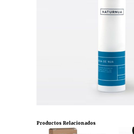
Productos Relacionados