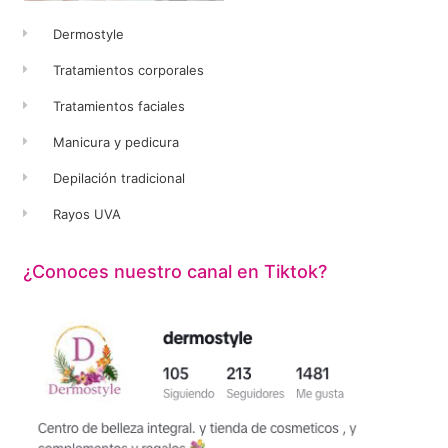
Dermostyle
Tratamientos corporales
Tratamientos faciales
Manicura y pedicura
Depilación tradicional
Rayos UVA
¿Conoces nuestro canal en Tiktok?