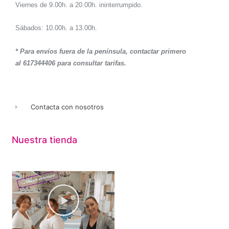
Viernes de 9.00h. a 20.00h. ininterrumpido.
Sábados: 10.00h. a 13.00h.
* Para envíos fuera de la península, contactar primero
al 617344406 para consultar tarifas.
Contacta con nosotros
Nuestra tienda