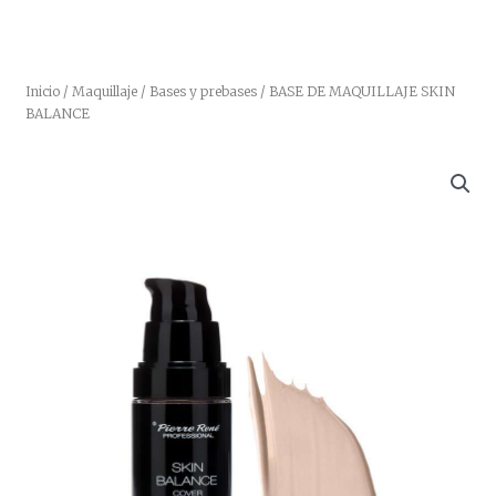
Inicio
/
Maquillaje
/
Bases y prebases
/ BASE DE MAQUILLAJE SKIN
BALANCE