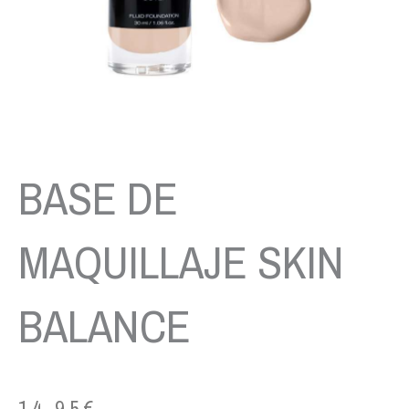
BASE DE
MAQUILLAJE SKIN
BALANCE
14.95
€