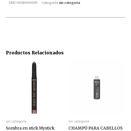
SKU
0028000019
Categoría
sin categoria
Productos Relacionados
sin categoria
sin categoria
Sombra en stick Mystick
CHAMPÚ PARA CABELLOS