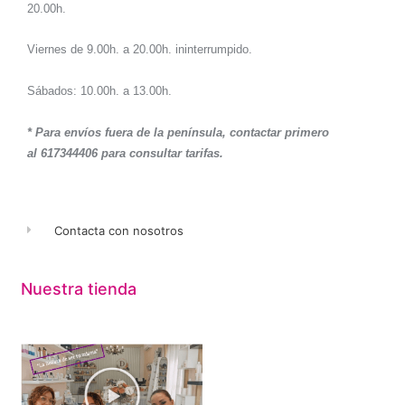
20.00h.
Viernes de 9.00h. a 20.00h. ininterrumpido.
Sábados: 10.00h. a 13.00h.
* Para envíos fuera de la península, contactar primero
al 617344406 para consultar tarifas.
Contacta con nosotros
Nuestra tienda