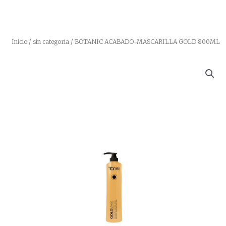
Inicio
/
sin categoria
/ BOTANIC ACABADO-MASCARILLA GOLD 800ML