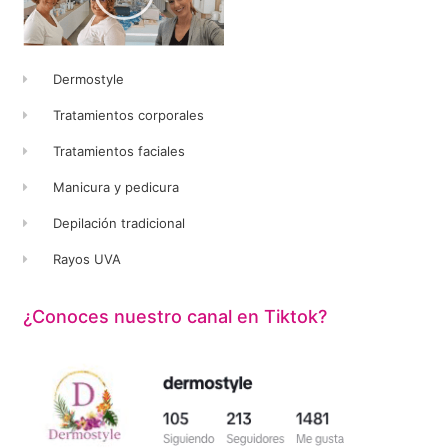
Dermostyle
Tratamientos corporales
Tratamientos faciales
Manicura y pedicura
Depilación tradicional
Rayos UVA
¿Conoces nuestro canal en Tiktok?