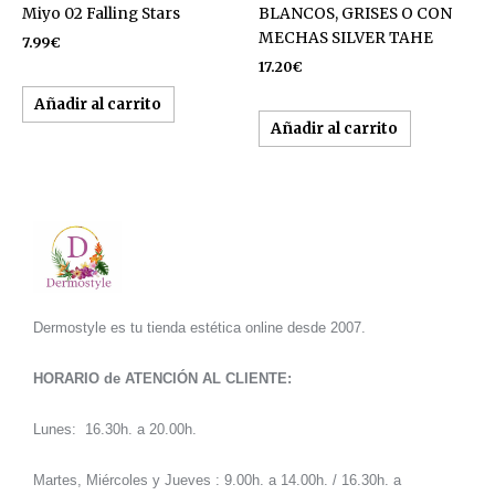
Miyo 02 Falling Stars
BLANCOS, GRISES O CON
MECHAS SILVER TAHE
7.99
€
17.20
€
Añadir al carrito
Añadir al carrito
Dermostyle es tu tienda estética online desde 2007.
HORARIO de ATENCIÓN AL CLIENTE:
Lunes: 16.30h. a 20.00h.
Martes, Miércoles y Jueves : 9.00h. a 14.00h. / 16.30h. a