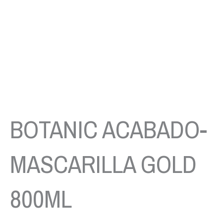
BOTANIC ACABADO-
MASCARILLA GOLD
800ML