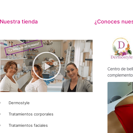
Nuestra tienda
¿Conoces nuest
Dermostyle
Tratamientos corporales
Tratamientos faciales