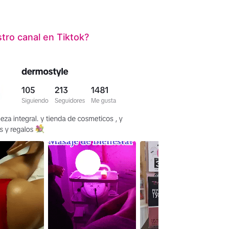
ro canal en Tiktok?