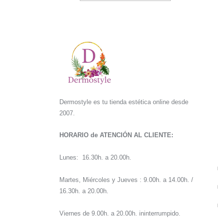
Dermostyle es tu tienda estética online desde
2007.
HORARIO de ATENCIÓN AL CLIENTE:
Lunes: 16.30h. a 20.00h.
Martes, Miércoles y Jueves : 9.00h. a 14.00h. /
16.30h. a 20.00h.
Viernes de 9.00h. a 20.00h. ininterrumpido.