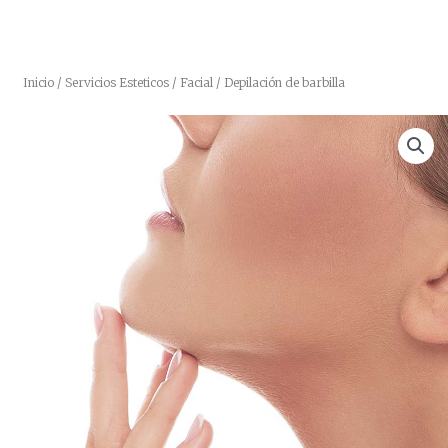
Inicio
/
Servicios Esteticos
/
Facial
/ Depilación de barbilla