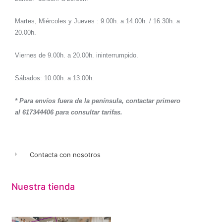
Martes, Miércoles y Jueves : 9.00h. a 14.00h. / 16.30h. a
20.00h.
Viernes de 9.00h. a 20.00h. ininterrumpido.
Sábados: 10.00h. a 13.00h.
* Para envíos fuera de la península, contactar primero
al 617344406 para consultar tarifas.
Contacta con nosotros
Nuestra tienda