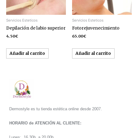
Servicios Esteticos
Servicios Esteticos
Depilación de labio superior
Fotorejuvenecimiento
4.50
€
65.00
€
Añadir al carrito
Añadir al carrito
Dermostyle es tu tienda estética online desde 2007.
HORARIO de ATENCIÓN AL CLIENTE:
Lunes: 16.30h. a 20.00h.