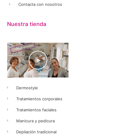
Contacta con nosotros
Nuestra tienda
Dermostyle
Tratamientos corporales
Tratamientos faciales
Manicura y pedicura
Depilación tradicional