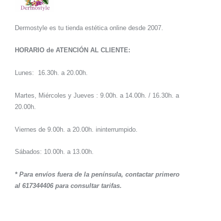
Dermostyle es tu tienda estética online desde 2007.
HORARIO de ATENCIÓN AL CLIENTE:
Lunes: 16.30h. a 20.00h.
Martes, Miércoles y Jueves : 9.00h. a 14.00h. / 16.30h. a
20.00h.
Viernes de 9.00h. a 20.00h. ininterrumpido.
Sábados: 10.00h. a 13.00h.
* Para envíos fuera de la península, contactar primero
al 617344406 para consultar tarifas.