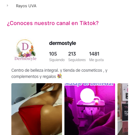
Rayos UVA
¿Conoces nuestro canal en Tiktok?