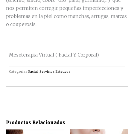
nos permiten corregir pequeñas imperfecciones y
problemas en la piel como manchas, arrugas, marcas
o couperosis.
Mesoterapia Virtual ( Facial Y Corporal)
Categorías
Facial
,
Servicios Esteticos
Productos Relacionados