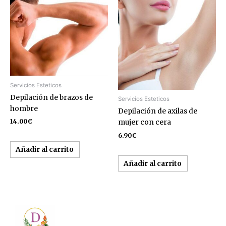
Servicios Esteticos
Depilación de brazos de
Servicios Esteticos
hombre
Depilación de axilas de
14.00
€
mujer con cera
6.90
€
Añadir al carrito
Añadir al carrito