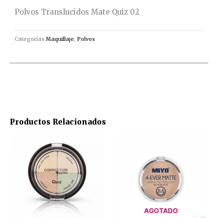
Polvos Translucidos Mate Quiz 02
Categorías
Maquillaje
,
Polvos
Productos Relacionados
AGOTADO