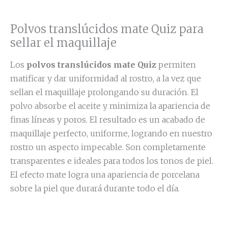
Quiz
02
Polvos translúcidos mate Quiz para
cantidad
sellar el maquillaje
Los
polvos translúcidos mate Quiz
permiten
matificar y dar uniformidad al rostro, a la vez que
sellan el maquillaje prolongando su duración. El
polvo absorbe el aceite y minimiza la apariencia de
finas líneas y poros. El resultado es un acabado de
maquillaje perfecto, uniforme, logrando en nuestro
rostro un aspecto impecable. Son completamente
transparentes e ideales para todos los tonos de piel.
El efecto mate logra una apariencia de porcelana
sobre la piel que durará durante todo el día.