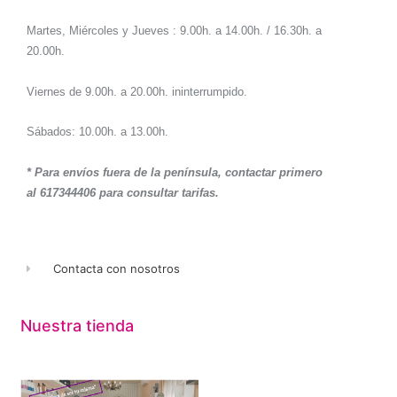
Martes, Miércoles y Jueves : 9.00h. a 14.00h. / 16.30h. a
20.00h.
Viernes de 9.00h. a 20.00h. ininterrumpido.
Sábados: 10.00h. a 13.00h.
* Para envíos fuera de la península, contactar primero
al 617344406 para consultar tarifas.
Contacta con nosotros
Nuestra tienda