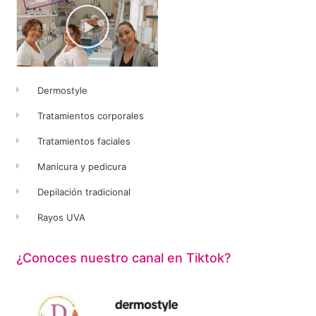
Dermostyle
Tratamientos corporales
Tratamientos faciales
Manicura y pedicura
Depilación tradicional
Rayos UVA
¿Conoces nuestro canal en Tiktok?