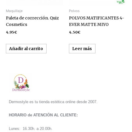
Maquillaje
Polvos
Paleta de corrección. Quiz
POLVOS MATIFICANTES 4-
Cosmetics
EVER MATTE MIYO
4.95
€
4.50
€
Añadir al carrito
Leer más
Dermostyle es tu tienda estética online desde 2007.
HORARIO de ATENCIÓN AL CLIENTE:
Lunes: 16.30h. a 20.00h.