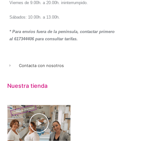
Viernes de 9.00h. a 20.00h. ininterrumpido.
Sábados: 10.00h. a 13.00h.
* Para envíos fuera de la península, contactar primero
al 617344406 para consultar tarifas.
Contacta con nosotros
Nuestra tienda