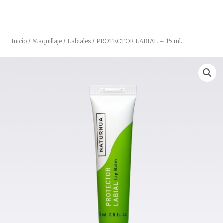
Inicio
/
Maquillaje
/
Labiales
/ PROTECTOR LABIAL – 15 ml.