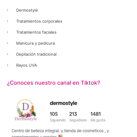
Dermostyle
Tratamientos corporales
Tratamientos faciales
Manicura y pedicura
Depilación tradicional
Rayos UVA
¿Conoces nuestro canal en Tiktok?