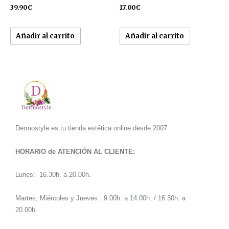
39.90
€
17.00
€
Añadir al carrito
Añadir al carrito
Dermostyle es tu tienda estética online desde 2007.
HORARIO de ATENCIÓN AL CLIENTE:
Lunes: 16.30h. a 20.00h.
Martes, Miércoles y Jueves : 9.00h. a 14.00h. / 16.30h. a
20.00h.