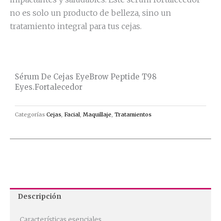
no es solo un producto de belleza, sino un
tratamiento integral para tus cejas.
Sérum De Cejas EyeBrow Peptide T98
Eyes.Fortalecedor
Categorías
Cejas
,
Facial
,
Maquillaje
,
Tratamientos
Descripción
Características esenciales