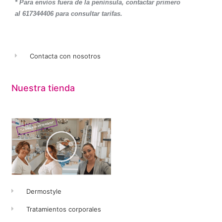
* Para envíos fuera de la península, contactar primero
al 617344406 para consultar tarifas.
Contacta con nosotros
Nuestra tienda
Dermostyle
Tratamientos corporales