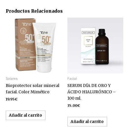
Productos Relacionados
Solares
Facial
Bioprotector solar mineral
SERUM DÍA DE ORO Y
facial. Color Mimético
ÁCIDO HIALURÓNICO –
100 ml.
19.95
€
35.00
€
Añadir al carrito
Añadir al carrito