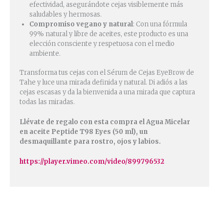
efectividad, asegurándote cejas visiblemente más
saludables y hermosas.
Compromiso vegano y natural
: Con una fórmula
99% natural y libre de aceites, este producto es una
elección consciente y respetuosa con el medio
ambiente.
Transforma tus cejas con el Sérum de Cejas EyeBrow de
Tahe y luce una mirada definida y natural. Di adiós a las
cejas escasas y da la bienvenida a una mirada que captura
todas las miradas.
Llévate de regalo con esta compra el Agua Micelar
en aceite Peptide T98 Eyes (50 ml), un
desmaquillante para rostro, ojos y labios.
https://player.vimeo.com/video/899796532