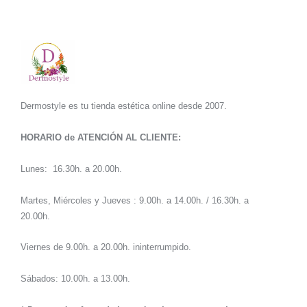
Dermostyle es tu tienda estética online desde 2007.
HORARIO de ATENCIÓN AL CLIENTE:
Lunes: 16.30h. a 20.00h.
Martes, Miércoles y Jueves : 9.00h. a 14.00h. / 16.30h. a
20.00h.
Viernes de 9.00h. a 20.00h. ininterrumpido.
Sábados: 10.00h. a 13.00h.