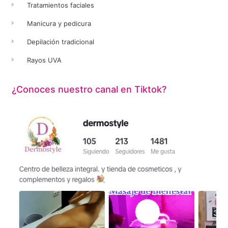
Tratamientos faciales
Manicura y pedicura
Depilación tradicional
Rayos UVA
¿Conoces nuestro canal en Tiktok?