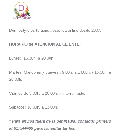
Dermostyle es tu tienda estética online desde 2007.
HORARIO de ATENCIÓN AL CLIENTE:
Lunes: 16.30h. a 20.00h.
Martes, Miércoles y Jueves : 9.00h. a 14.00h. / 16.30h. a
20.00h.
Viernes de 9.00h. a 20.00h. ininterrumpido.
Sábados: 10.00h. a 13.00h.
* Para envíos fuera de la península, contactar primero
al 617344406 para consultar tarifas.