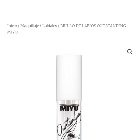
Inicio
/
Maquillaje
/
Labiales
/ BRILLO DE LABIOS OUTSTANDING
MIYO