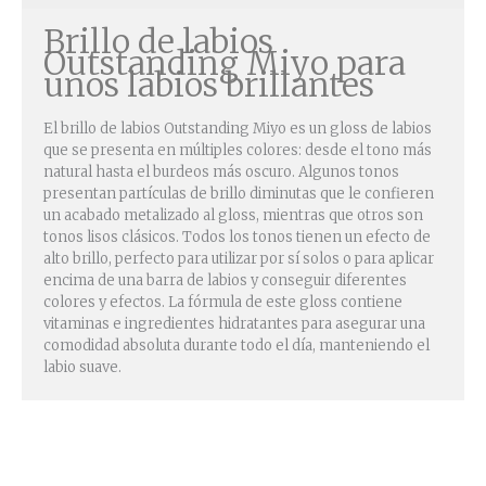
Brillo de labios
Outstanding Miyo para
unos labios brillantes
El brillo de labios Outstanding Miyo es un gloss de labios
que se presenta en múltiples colores: desde el tono más
natural hasta el burdeos más oscuro. Algunos tonos
presentan partículas de brillo diminutas que le confieren
un acabado metalizado al gloss, mientras que otros son
tonos lisos clásicos. Todos los tonos tienen un efecto de
alto brillo, perfecto para utilizar por sí solos o para aplicar
encima de una barra de labios y conseguir diferentes
colores y efectos. La fórmula de este gloss contiene
vitaminas e ingredientes hidratantes para asegurar una
comodidad absoluta durante todo el día, manteniendo el
labio suave.