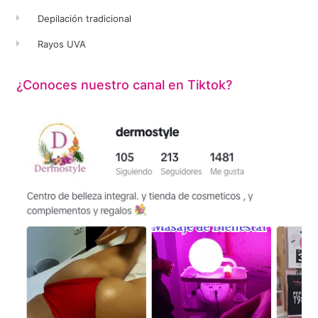
Depilación tradicional
Rayos UVA
¿Conoces nuestro canal en Tiktok?