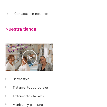
Contacta con nosotros
Nuestra tienda
Dermostyle
Tratamientos corporales
Tratamientos faciales
Manicura y pedicura