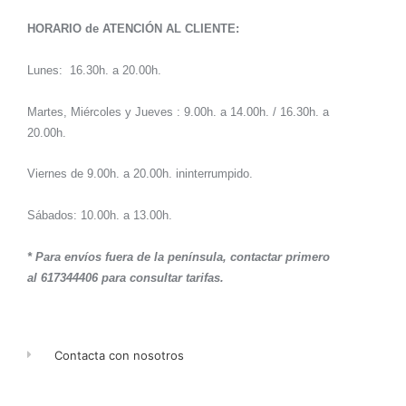
HORARIO de ATENCIÓN AL CLIENTE:
Lunes: 16.30h. a 20.00h.
Martes, Miércoles y Jueves : 9.00h. a 14.00h. / 16.30h. a
20.00h.
Viernes de 9.00h. a 20.00h. ininterrumpido.
Sábados: 10.00h. a 13.00h.
* Para envíos fuera de la península, contactar primero
al 617344406 para consultar tarifas.
Contacta con nosotros