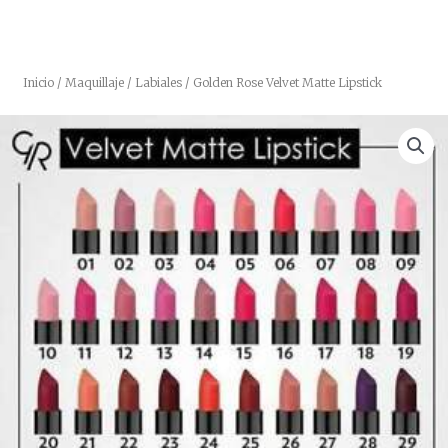
Inicio
/
Maquillaje
/
Labiales
/ Golden Rose Velvet Matte Lipstick