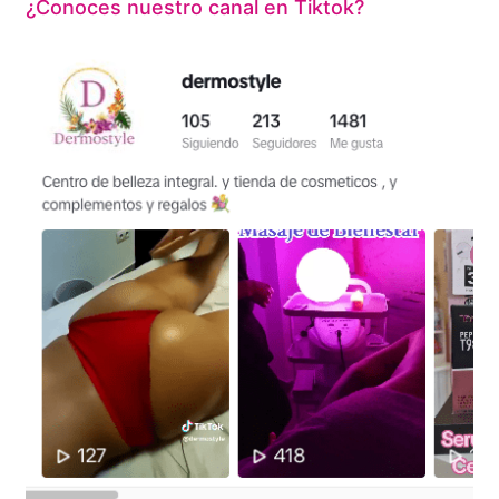
¿Conoces nuestro canal en Tiktok?