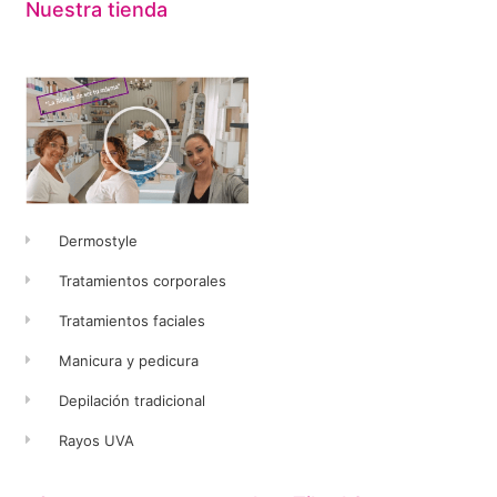
Nuestra tienda
Dermostyle
Tratamientos corporales
Tratamientos faciales
Manicura y pedicura
Depilación tradicional
Rayos UVA