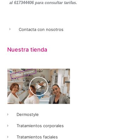
al 617344406 para consultar tarifas.
Contacta con nosotros
Nuestra tienda
Dermostyle
Tratamientos corporales
Tratamientos faciales