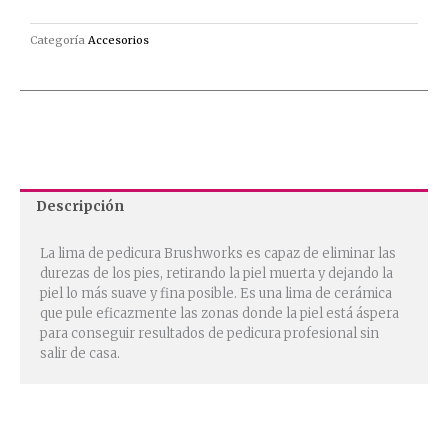
Categoría
Accesorios
Descripción
La lima de pedicura Brushworks es capaz de eliminar las
durezas de los pies, retirando la piel muerta y dejando la
piel lo más suave y fina posible. Es una lima de cerámica
que pule eficazmente las zonas donde la piel está áspera
para conseguir resultados de pedicura profesional sin
salir de casa.