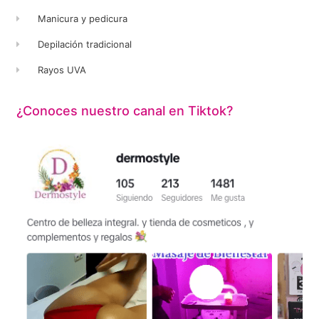
Manicura y pedicura
Depilación tradicional
Rayos UVA
¿Conoces nuestro canal en Tiktok?