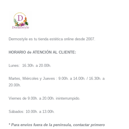
Dermostyle es tu tienda estética online desde 2007.
HORARIO de ATENCIÓN AL CLIENTE:
Lunes: 16.30h. a 20.00h.
Martes, Miércoles y Jueves : 9.00h. a 14.00h. / 16.30h. a
20.00h.
Viernes de 9.00h. a 20.00h. ininterrumpido.
Sábados: 10.00h. a 13.00h.
* Para envíos fuera de la península, contactar primero