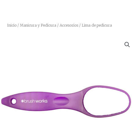
Inicio
/
Manicura y Pedicura
/
Accesorios
/ Lima de pedicura