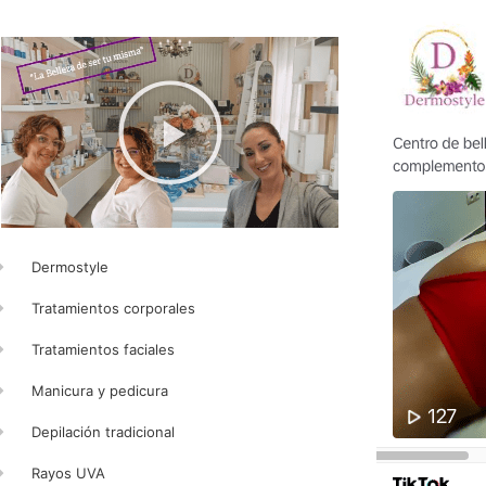
Dermostyle
Tratamientos corporales
Tratamientos faciales
Manicura y pedicura
Depilación tradicional
Rayos UVA