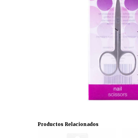
Productos Relacionados